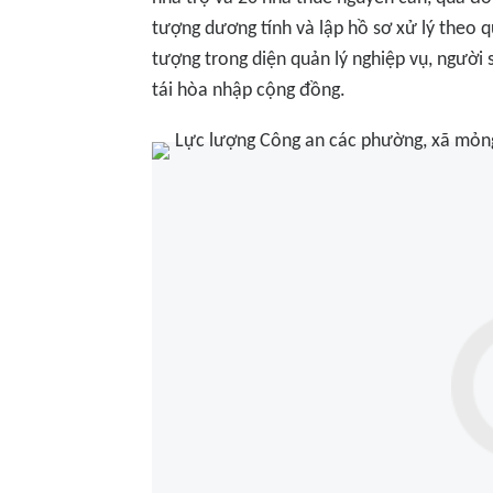
tượng dương tính và lập hồ sơ xử lý theo qu
tượng trong diện quản lý nghiệp vụ, người 
tái hòa nhập cộng đồng.