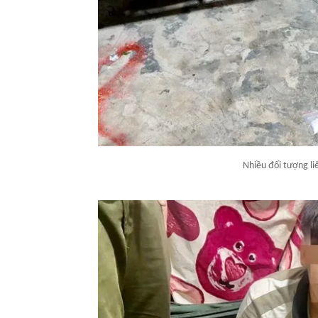
Nhiều đối tượng li