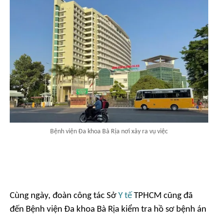
Bệnh viện Đa khoa Bà Rịa nơi xảy ra vụ việc
Cùng ngày, đoàn công tác Sở
Y tế
TPHCM cũng đã
đến Bệnh viện Đa khoa Bà Rịa kiểm tra hồ sơ bệnh án