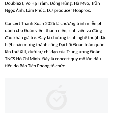
Double2T, Võ Hạ Trâm, Đông Hùng, Hà Myo, Trần
Ngọc Ánh, Lâm Phúc, DJ/ producer Hoaprox.
Concert Thanh Xuân 2026
là chương trình miễn phí
dành cho Đoàn viên, thanh niên, sinh viên và đông
đảo khán giả trẻ. Đây là chương trình nghệ thuật đặc
biệt chào mừng thành công Đại hội Đoàn toàn quốc
lần thứ XIII, dưới sự chỉ đạo của Trung ương Đoàn
TNCS Hồ Chí Minh. Đây là
concert
quy mô lớn đầu
tiên do Báo Tiền Phong tổ chức.