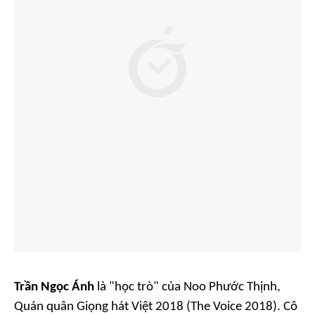
Trần Ngọc Ánh
là "học trò" của Noo Phước Thịnh,
Quán quân
Giọng hát Việt 2018 (The Voice 2018)
. Cô