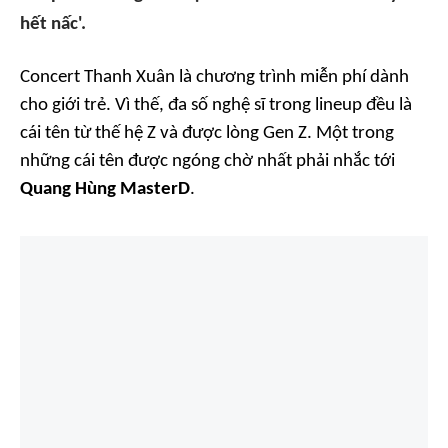
hết nấc'.
Concert Thanh Xuân
là chương trình miễn phí dành
cho giới trẻ. Vì thế, đa số nghệ sĩ trong
lineup
đều là
cái tên từ thế hệ Z và được lòng Gen Z. Một trong
những cái tên được ngóng chờ nhất phải nhắc tới
Quang Hùng MasterD
.