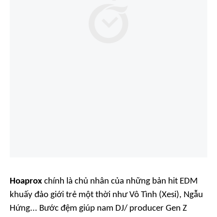
Hoaprox
chính là chủ nhân của những bản hit EDM
khuấy đảo giới trẻ một thời như
Vô Tình (Xesi), Ngẫu
Hứng
... Bước đệm giúp nam DJ/ producer Gen Z