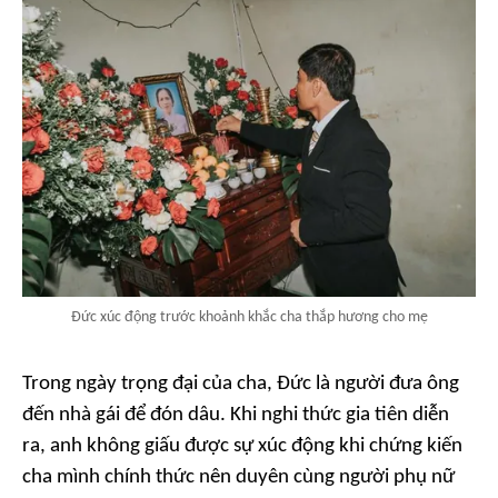
Đức xúc động trước khoảnh khắc cha thắp hương cho mẹ
Trong ngày trọng đại của cha, Đức là người đưa ông
đến nhà gái để đón dâu. Khi nghi thức gia tiên diễn
ra, anh không giấu được sự xúc động khi chứng kiến
cha mình chính thức nên duyên cùng người phụ nữ