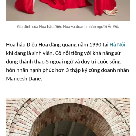
Gia đình của Hoa hậu Diệu Hoa và doanh nhân người Ấn Độ.
Hoa hậu Diệu Hoa đăng quang năm 1990 tại
Hà Nội
khi đang là sinh viên. Cô nổi tiếng với khả năng sử
dụng thành thạo 5 ngoại ngữ và duy trì cuộc sống
hôn nhân hạnh phúc hơn 3 thập kỷ cùng doanh nhân
Maneesh Dane.