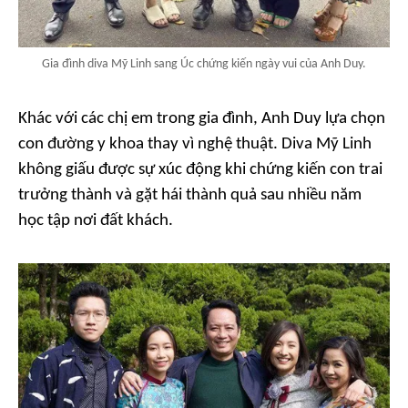
Gia đình diva Mỹ Linh sang Úc chứng kiến ngày vui của Anh Duy.
Khác với các chị em trong gia đình, Anh Duy lựa chọn
con đường y khoa thay vì nghệ thuật. Diva Mỹ Linh
không giấu được sự xúc động khi chứng kiến con trai
trưởng thành và gặt hái thành quả sau nhiều năm
học tập nơi đất khách.