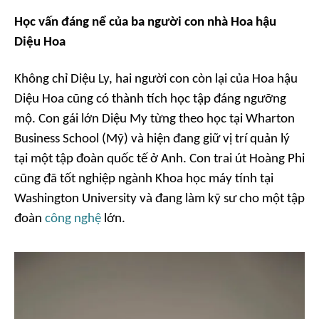
Học vấn đáng nể của ba người con nhà Hoa hậu
Diệu Hoa
Không chỉ Diệu Ly, hai người con còn lại của Hoa hậu
Diệu Hoa cũng có thành tích học tập đáng ngưỡng
mộ. Con gái lớn Diệu My từng theo học tại Wharton
Business School (Mỹ) và hiện đang giữ vị trí quản lý
tại một tập đoàn quốc tế ở Anh. Con trai út Hoàng Phi
cũng đã tốt nghiệp ngành Khoa học máy tính tại
Washington University và đang làm kỹ sư cho một tập
đoàn
công nghệ
lớn.