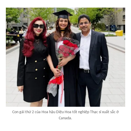
Con gái thứ 2 của Hoa hậu Diệu Hoa tốt nghiệp Thạc sĩ xuất sắc ở
Canada.