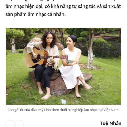
âm nhạc hiện đại, có khả năng tự sáng tác và sản xuất
sản phẩm âm nhạc cá nhân.
Con gái út của diva Mỹ Linh theo đuổi sự nghiệp âm nhạc tại Việt Nam.
Tuệ Nhân