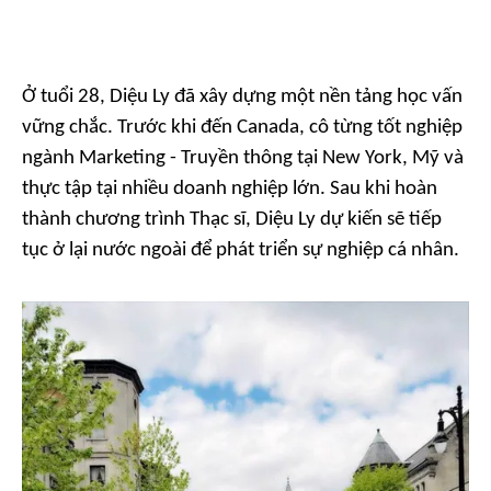
Ở tuổi 28, Diệu Ly đã xây dựng một nền tảng học vấn
vững chắc. Trước khi đến Canada, cô từng tốt nghiệp
ngành Marketing - Truyền thông tại New York, Mỹ và
thực tập tại nhiều doanh nghiệp lớn. Sau khi hoàn
thành chương trình Thạc sĩ, Diệu Ly dự kiến sẽ tiếp
tục ở lại nước ngoài để phát triển sự nghiệp cá nhân.