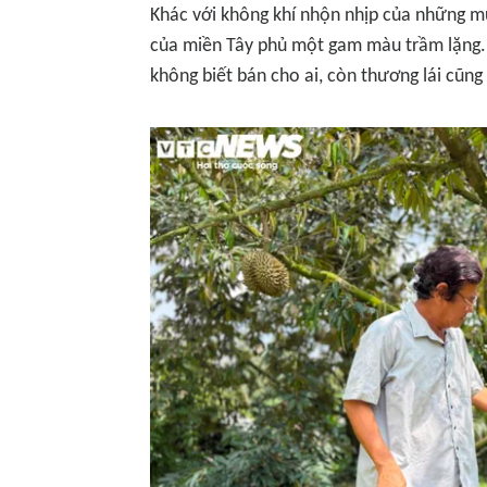
Khác với không khí nhộn nhịp của những mù
của miền Tây phủ một gam màu trầm lặng. 
không biết bán cho ai, còn thương lái cũng