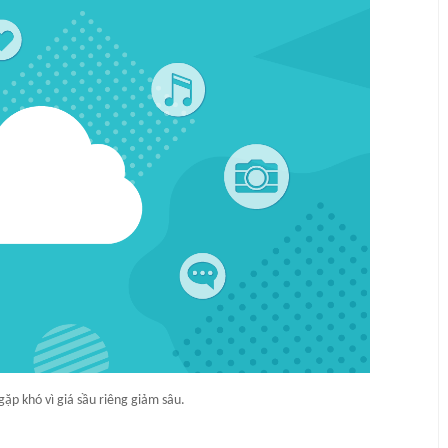
ặp khó vì giá sầu riêng giảm sâu.