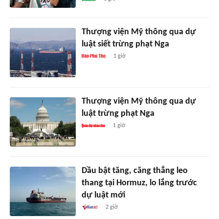
Thượng viện Mỹ thông qua dự
luật siết trừng phạt Nga
1 giờ
Thượng viện Mỹ thông qua dự
luật trừng phạt Nga
1 giờ
Dầu bật tăng, căng thẳng leo
thang tại Hormuz, lo lắng trước
dự luật mới
2 giờ