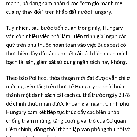
mạnh, bà đang cảm nhận được “cơn gió mạnh mẽ
của sự thay đổi” trên khắp đất nước Hungary.
Tuy nhiên, sau bước tiến quan trọng này, Hungary
vẫn còn nhiều việc phải làm. Tiến trình giải ngân các
quỹ trên phụ thuộc hoàn toàn vào việc Budapest có
thực hiện đầy đủ các cam kết cải cách liên quan minh
bạch tài sản, giám sát sử dụng ngân sách hay không.
Theo báo Politico, thỏa thuận mới đạt được vẫn chỉ ở
mức nguyên tắc; trên thực tế Hungary sẽ phải hoàn
thành một danh sách cải cách cụ thể trước ngày 31/8
để chính thức nhận được khoản giải ngân. Chính phủ
Hungary cam kết tiếp tục thúc đẩy các biện pháp
chống tham nhũng, tăng cường vai trò của Cơ quan
Liêm chính, đồng thời thành lập Văn phòng thu hồi và