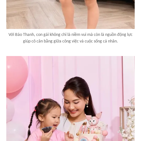
Với Bảo Thanh, con gái không chỉ là niềm vui mà còn là nguồn động lực
giúp cô cân bằng giữa công việc và cuộc sống cá nhân.