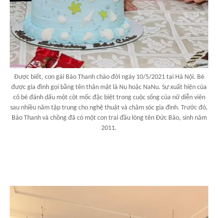
Được biết, con gái Bảo Thanh chào đời ngày 10/5/2021 tại Hà Nội. Bé
được gia đình gọi bằng tên thân mật là Nu hoặc NaNu. Sự xuất hiện của
cô bé đánh dấu một cột mốc đặc biệt trong cuộc sống của nữ diễn viên
sau nhiều năm tập trung cho nghệ thuật và chăm sóc gia đình. Trước đó,
Bảo Thanh và chồng đã có một con trai đầu lòng tên Đức Bảo, sinh năm
2011.