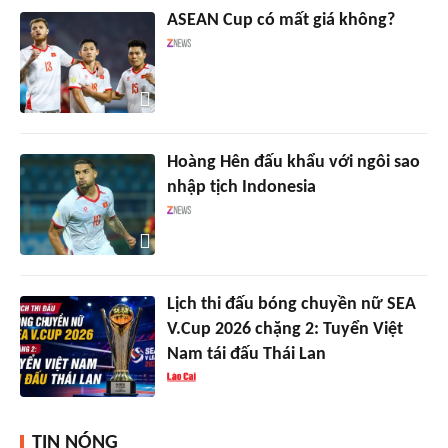
ASEAN Cup có mất giá không?
Hoàng Hên đấu khẩu với ngôi sao
nhập tịch Indonesia
Lịch thi đấu bóng chuyền nữ SEA
V.Cup 2026 chặng 2: Tuyển Việt
Nam tái đấu Thái Lan
TIN NÓNG