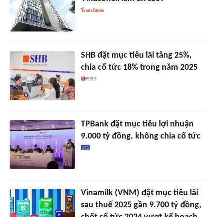
SHB đặt mục tiêu lãi tăng 25%,
chia cổ tức 18% trong năm 2025
TPBank đặt mục tiêu lợi nhuận
9.000 tỷ đồng, không chia cổ tức
Vinamilk (VNM) đặt mục tiêu lãi
sau thuế 2025 gần 9.700 tỷ đồng,