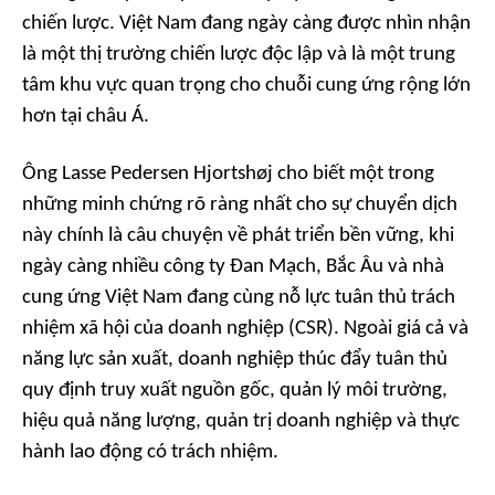
chiến lược. Việt Nam đang ngày càng được nhìn nhận
là một thị trường chiến lược độc lập và là một trung
tâm khu vực quan trọng cho chuỗi cung ứng rộng lớn
hơn tại châu Á.
Ông Lasse Pedersen Hjortshøj cho biết một trong
những minh chứng rõ ràng nhất cho sự chuyển dịch
này chính là câu chuyện về phát triển bền vững, khi
ngày càng nhiều công ty Đan Mạch, Bắc Âu và nhà
cung ứng Việt Nam đang cùng nỗ lực tuân thủ trách
nhiệm xã hội của doanh nghiệp (CSR). Ngoài giá cả và
năng lực sản xuất, doanh nghiệp thúc đẩy tuân thủ
quy định truy xuất nguồn gốc, quản lý môi trường,
hiệu quả năng lượng, quản trị doanh nghiệp và thực
hành lao động có trách nhiệm.