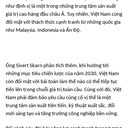
như định vị là một trong những trung tâm sản xuất
giá trị cao hàng đầu châu Á. Tuy nhiên, Việt Nam cũng
đối mặt với thách thức cạnh tranh từ những quốc gia
như Malaysia, Indonesia và Ấn Độ.
Ông Sivert Skarn phân tích thêm, khi hướng tới
những mục tiêu chiến lược của năm 2030, Việt Nam
còn đối mặt với bài toán làm thế nào có thể tiếp tục
tiến lên trong chuỗi giá trị toàn cầu. Cùng với đó, Việt
Nam phải đảm bảo yêu cầu củng cố vị thế là một
trung tâm sản xuất tiên tiến, kỹ thuật xuất sắc, đổi
mới sáng tạo và tăng trưởng công nghiệp bền vững.