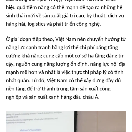
hiệu quả tiềm năng có thế mạnh để tạo ra những hệ
sinh thái mới về sản xuất giá trị cao, kỹ thuật, dịch vụ
hàng hải, logistics và phát triển công nghệ.
Ở giai đoạn tiếp theo, Việt Nam nên chuyển hướng từ
năng lực cạnh tranh bằng lợi thế chi phí bằng tăng
cường khả năng cung cấp một cơ sở hạ tầng đáng tin
cậy, nguồn cung năng lượng ổn định, năng lực nội địa
mạnh mẽ hơn và nhất là việc thực thi pháp lý có tính
nhất quán. Từ đó, Việt Nam có thể xây dựng đầy đủ
nền tảng để trở thành trung tâm sản xuất công
nghiệp và sản xuất xanh hàng đầu châu Á.