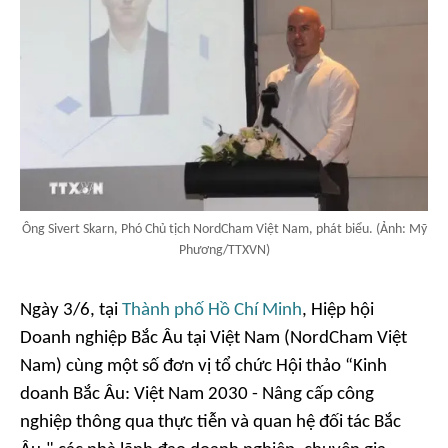
Ông Sivert Skarn, Phó Chủ tịch NordCham Việt Nam, phát biểu. (Ảnh: Mỹ
Phương/TTXVN)
Ngày 3/6, tại
Thành phố Hồ Chí Minh
, Hiệp hội
Doanh nghiệp Bắc Âu tại Việt Nam (NordCham Việt
Nam) cùng một số đơn vị tổ chức Hội thảo “Kinh
doanh Bắc Âu: Việt Nam 2030 - Nâng cấp công
nghiệp thông qua thực tiễn và quan hệ đối tác Bắc