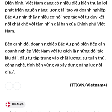
Điển hình, Việt Nam đang có nhiều điều kiện thuận lợi
phát triển nguồn năng lượng tái tạo và doanh nghiệp
Bắc Âu nhìn thấy nhiều cơ hội hợp tác với tư duy kết
nối chặt chẽ với tầm nhìn dài hạn của Chính phủ Việt
Nam.
Bên cạnh đó, doanh nghiệp Bắc Âu phổ biến tiếp cận
doanh nghiệp Việt Nam với tư cách là những đối tác
lâu dài, đầu tư tập trung vào chất lượng, sự tuân thủ,
công nghệ, tính bền vững và xây dựng năng lực nội
địa./.
(TTXVN/Vietnam+)
Đan Mạch