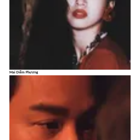
Mai Diễm Phương