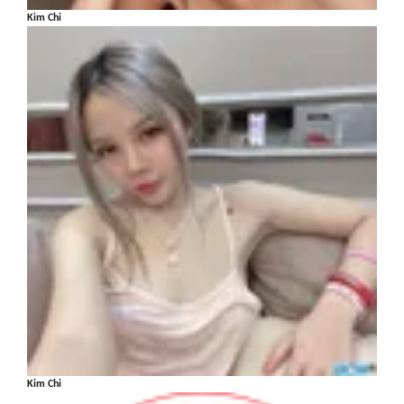
Kim Chi
Kim Chi