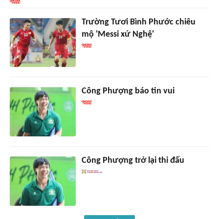
Trường Tươi Bình Phước chiêu
mộ 'Messi xứ Nghệ'
Công Phượng báo tin vui
Công Phượng trở lại thi đấu