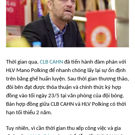
Thời gian qua,
CLB CAHN
đã tiến hành đàm phán với
HLV Mano Polking để nhanh chóng lấy lại sự ổn định
trên băng ghế huấn luyện. Sau thời gian thương thảo,
đôi bên đạt được thỏa thuận và chính thức ký hợp
đồng vào tối ngày 23/5 tại văn phòng của đội bóng.
Bản hợp đồng giữa CLB CAHN và HLV Polking có thời
hạn tối thiểu 2 năm.
Tuy nhiên, vì cần thời gian thu xếp công việc và gia