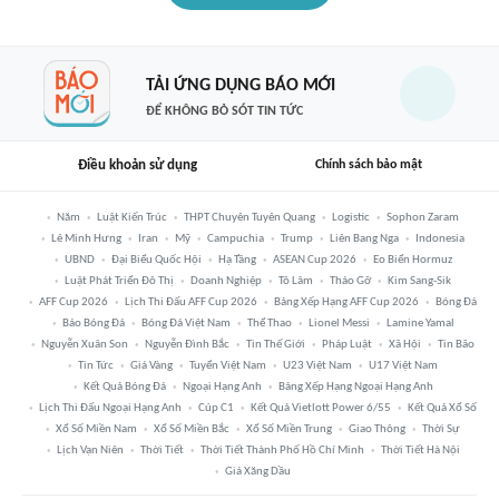
TẢI ỨNG DỤNG BÁO MỚI
ĐỂ KHÔNG BỎ SÓT TIN TỨC
Điều khoản sử dụng
Chính sách bảo mật
Năm
Luật Kiến Trúc
THPT Chuyên Tuyên Quang
Logistic
Sophon Zaram
Lê Minh Hưng
Iran
Mỹ
Campuchia
Trump
Liên Bang Nga
Indonesia
UBND
Đại Biểu Quốc Hội
Hạ Tầng
ASEAN Cup 2026
Eo Biển Hormuz
Luật Phát Triển Đô Thị
Doanh Nghiệp
Tô Lâm
Tháo Gỡ
Kim Sang-Sik
AFF Cup 2026
Lịch Thi Đấu AFF Cup 2026
Bảng Xếp Hạng AFF Cup 2026
Bóng Đá
Báo Bóng Đá
Bóng Đá Việt Nam
Thể Thao
Lionel Messi
Lamine Yamal
Nguyễn Xuân Son
Nguyễn Đình Bắc
Tin Thế Giới
Pháp Luật
Xã Hội
Tin Bão
Tin Tức
Giá Vàng
Tuyển Việt Nam
U23 Việt Nam
U17 Việt Nam
Kết Quả Bóng Đá
Ngoại Hạng Anh
Bảng Xếp Hạng Ngoại Hạng Anh
Lịch Thi Đấu Ngoại Hạng Anh
Cúp C1
Kết Quả Vietlott Power 6/55
Kết Quả Xổ Số
Xổ Số Miền Nam
Xổ Số Miền Bắc
Xổ Số Miền Trung
Giao Thông
Thời Sự
Lịch Vạn Niên
Thời Tiết
Thời Tiết Thành Phố Hồ Chí Minh
Thời Tiết Hà Nội
Giá Xăng Dầu