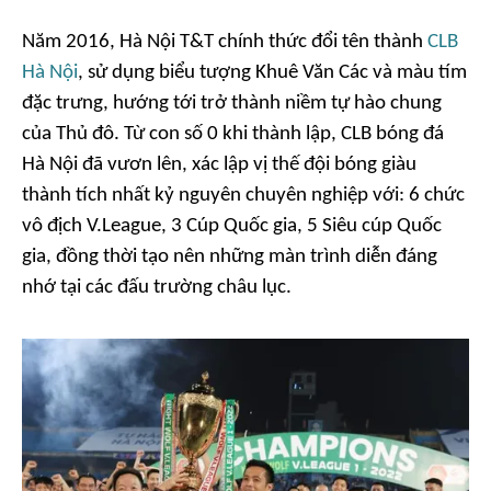
Năm 2016, Hà Nội T&T chính thức đổi tên thành
CLB
Hà Nội
, sử dụng biểu tượng Khuê Văn Các và màu tím
đặc trưng, hướng tới trở thành niềm tự hào chung
của Thủ đô. Từ con số 0 khi thành lập, CLB bóng đá
Hà Nội đã vươn lên, xác lập vị thế đội bóng giàu
thành tích nhất kỷ nguyên chuyên nghiệp với: 6 chức
vô địch V.League, 3 Cúp Quốc gia, 5 Siêu cúp Quốc
gia, đồng thời tạo nên những màn trình diễn đáng
nhớ tại các đấu trường châu lục.