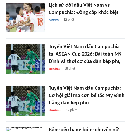
Lịch sử đối đầu Việt Nam vs
Campuchia: Đẳng cấp khác biệt
12 phút
Tuyển Việt Nam đấu Campuchia
tại ASEAN Cup 2026: Bài toán Mỹ
Đình và thời cơ của dàn kép phụ
18 phút
Tuyển Việt Nam đấu Campuchia:
Cơ hội giải mã cơn bế tắc Mỹ Đình
bằng dàn kép phụ
19 phút
Bảng xếp hạng bóng chuyền nữ