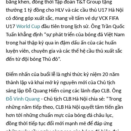
bằng khen, đồng thời Tập đoàn T&T Group tặng
thưởng 1 tỷ đồng cho HLV và các cầu thủ U17 Hà Nội
có đóng góp xuất sắc, mang về tấm vé dự VCK FIFA
U17
World Cup
đầu tiên trong lịch sử. Ông Trần Quốc
Tuấn khẳng định “sự phát triển của bóng đá Việt Nam
trong hai thập kỷ qua in đậm dấu ấn của các huấn
luyện viên, chuyên gia và các thế hệ cầu thủ xuất sắc
đến từ đội bóng Thủ đô”.
Điểm nhấn của buổi lễ là nghi thức kỷ niệm 20 năm
thành lập và khai mở kỷ nguyên mới của Chủ tịch
sáng lập Đỗ Quang Hiển cùng các lãnh đạo CLB. Ông
Đỗ Vinh Quang
- Chủ tịch CLB Hà Nội chia sẻ:
“Trong
những năm tiếp theo, CLB Hà Nội quyết tâm tiến gần
hơn tới những chuẩn mực của bóng đá châu lục,
đồng thời tiếp tục đổi mới mạnh mẽ để đáp ứng