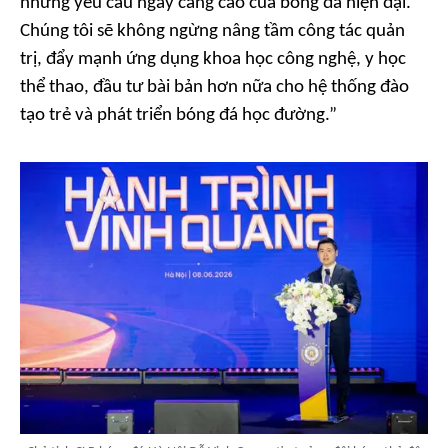
những yêu cầu ngày càng cao của bóng đá hiện đại.
Chúng tôi sẽ không ngừng nâng tầm công tác quản
trị, đẩy mạnh ứng dụng khoa học công nghệ, y học
thể thao, đầu tư bài bản hơn nữa cho hệ thống đào
tạo trẻ và phát triển bóng đá học đường.”