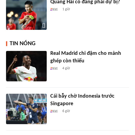
Quang Hải có đáng phải dự bị?
1 giờ
TIN NÓNG
Real Madrid chi đậm cho mảnh
ghép còn thiếu
4 giờ
Cái bẫy chờ Indonesia trước
Singapore
6 giờ