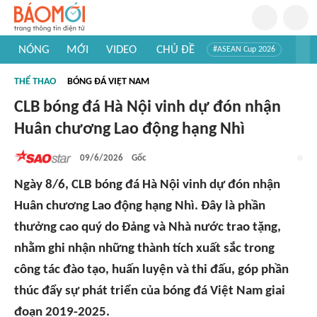
NÓNG
MỚI
VIDEO
CHỦ ĐỀ
#ASEAN Cup 2026
#Trí tuệ nhân tạo
#Mỹ - Iran
#Khám phá Việt Nam
THỂ THAO
BÓNG ĐÁ VIỆT NAM
#Khám phá thế giới
CLB bóng đá Hà Nội vinh dự đón nhận
Huân chương Lao động hạng Nhì
09/6/2026
Gốc
Ngày 8/6, CLB bóng đá Hà Nội vinh dự đón nhận
Huân chương Lao động hạng Nhì. Đây là phần
thưởng cao quý do Đảng và Nhà nước trao tặng,
nhằm ghi nhận những thành tích xuất sắc trong
công tác đào tạo, huấn luyện và thi đấu, góp phần
thúc đẩy sự phát triển của bóng đá Việt Nam giai
đoạn 2019-2025.