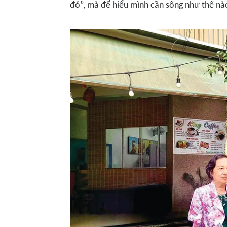
đó”, mà để hiểu mình cần sống như thế nà