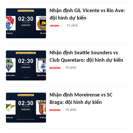
Nhận định GIL Vicente vs Rio Ave:
đội hình dự kiến
15 phút
Nhận định Seattle Sounders vs
Club Queretaro: đội hình dự kiến
16 phút
Nhận định Moreirense vs SC
Braga: đội hình dự kiến
16 phút