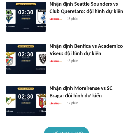
Nhận định Seattle Sounders vs
Club Queretaro: đội hình dự kiến
16 phút
Nhận định Benfica vs Academico
Viseu: đội hình dự kiến
16 phút
Nhận định Moreirense vs SC
Braga: đội hình dự kiến
17 phút