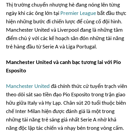
Thị trường chuyển nhượng hè đang nóng lên từng
ngày khi các ông lớn tại
Premier League
bắt đầu thực
hiện những bước đi chiến lược để củng cố đội hình.
Manchester United và Liverpool đang là những tâm
điểm chú ý với các kế hoạch săn đón những tài năng
trẻ hàng đầu từ Serie A và Liga Portugal.
Manchester United và canh bạc tương lai với Pio
Esposito
Manchester United
đã chính thức cử tuyển trạch viên
theo dõi sát sao tiền đạo Pio Esposito trong trận giao
hữu giữa Italy và Hy Lạp. Chân sút 20 tuổi thuộc biên
chế Inter Milan hiện được đánh giá là một trong
những tài năng trẻ sáng giá nhất Serie A nhờ khả
năng độc lập tác chiến và nhạy bén trong vòng cấm.