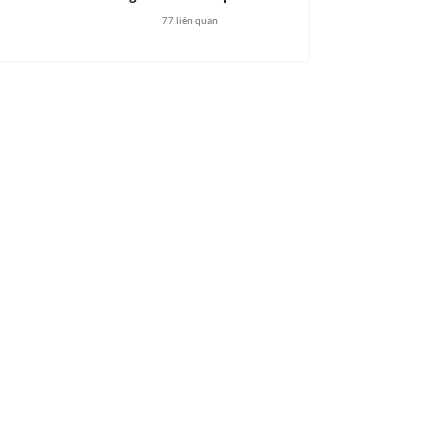
77
liên quan