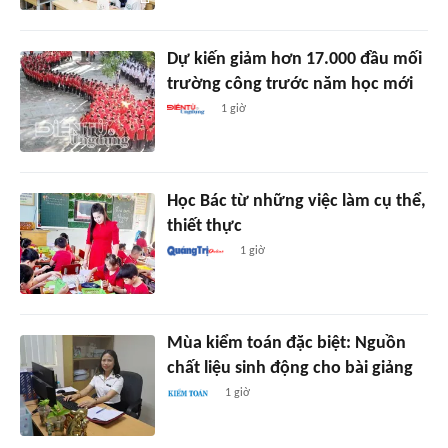
Dự kiến giảm hơn 17.000 đầu mối
trường công trước năm học mới
1 giờ
Học Bác từ những việc làm cụ thể,
thiết thực
1 giờ
Mùa kiểm toán đặc biệt: Nguồn
chất liệu sinh động cho bài giảng
1 giờ