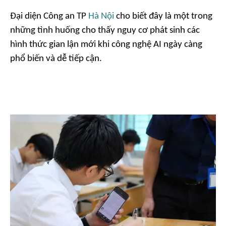
Đại diện Công an TP
Hà Nội
cho biết đây là một trong
những tình huống cho thấy nguy cơ phát sinh các
hình thức gian lận mới khi công nghệ AI ngày càng
phổ biến và dễ tiếp cận.