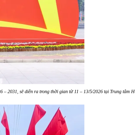
 – 2031, sẽ diễn ra trong thời gian từ 11 – 13/5/2026 tại Trung tâm 