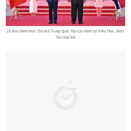
Lễ đón chính thức Chủ tịch Trung Quốc Tập Cận Bình tại Triều Tiên. (Ảnh:
Tân Hoa Xã)