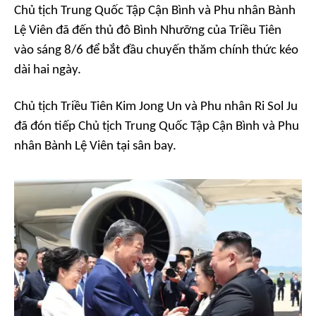
Chủ tịch Trung Quốc Tập Cận Bình và Phu nhân Bành
Lệ Viên đã đến thủ đô Bình Nhưỡng của Triều Tiên
vào sáng 8/6 để bắt đầu chuyến thăm chính thức kéo
dài hai ngày.
Chủ tịch Triều Tiên Kim Jong Un và Phu nhân Ri Sol Ju
đã đón tiếp Chủ tịch Trung Quốc Tập Cận Bình và Phu
nhân Bành Lệ Viên tại sân bay.