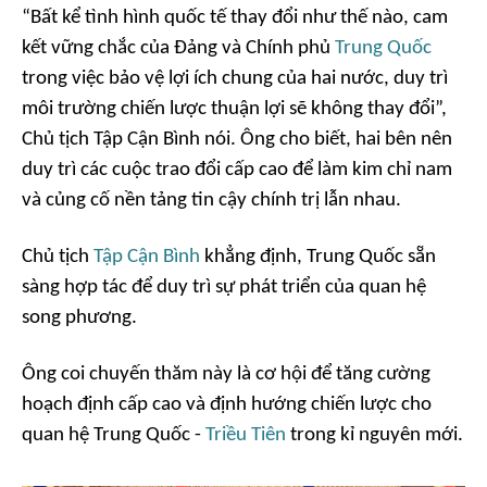
“Bất kể tình hình quốc tế thay đổi như thế nào, cam
kết vững chắc của Đảng và Chính phủ
Trung Quốc
trong việc bảo vệ lợi ích chung của hai nước, duy trì
môi trường chiến lược thuận lợi sẽ không thay đổi”,
Chủ tịch Tập Cận Bình nói. Ông cho biết, hai bên nên
duy trì các cuộc trao đổi cấp cao để làm kim chỉ nam
và củng cố nền tảng tin cậy chính trị lẫn nhau.
Chủ tịch
Tập Cận Bình
khẳng định, Trung Quốc sẵn
sàng hợp tác để duy trì sự phát triển của quan hệ
song phương.
Ông coi chuyến thăm này là cơ hội để tăng cường
hoạch định cấp cao và định hướng chiến lược cho
quan hệ Trung Quốc -
Triều Tiên
trong kỉ nguyên mới.