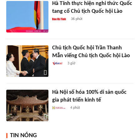
Hà Tĩnh thực hiện nghi thức Quốc
tang cố Chủ tịch Quốc hội Lào
36 phút
Chủ tịch Quốc hội Trần Thanh
Mẫn viếng Chủ tịch Quốc hội Lào
3 giờ
Hà Nội số hóa 100% di sản quốc
gia phát triển kinh tế
4 phút
TIN NÓNG