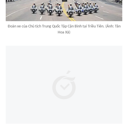
Đoàn xe của Chủ tịch Trung Quốc Tập Cận Bình tại Triều Tiên. (Ảnh: Tân
Hoa Xã)