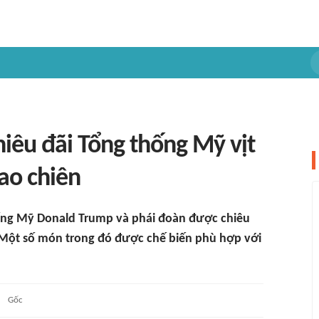
hiêu đãi Tổng thống Mỹ vịt
ao chiên
thống Mỹ Donald Trump và phái đoàn được chiêu
 Một số món trong đó được chế biến phù hợp với
Gốc