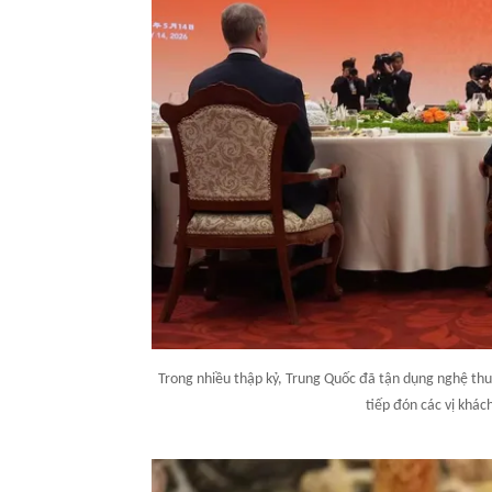
Trong nhiều thập kỷ, Trung Quốc đã tận dụng nghệ thuậ
tiếp đón các vị khác