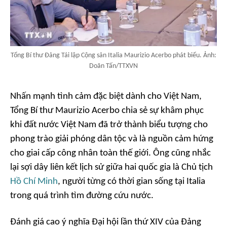
Tổng Bí thư Đảng Tái lập Cộng sản Italia Maurizio Acerbo phát biểu. Ảnh:
Doãn Tấn/TTXVN
Nhấn mạnh tình cảm đặc biệt dành cho Việt Nam,
Tổng Bí thư Maurizio Acerbo chia sẻ sự khâm phục
khi đất nước Việt Nam đã trở thành biểu tượng cho
phong trào giải phóng dân tộc và là nguồn cảm hứng
cho giai cấp công nhân toàn thế giới. Ông cũng nhắc
lại sợi dây liên kết lịch sử giữa hai quốc gia là Chủ tịch
Hồ Chí Minh
, người từng có thời gian sống tại Italia
trong quá trình tìm đường cứu nước.
Đánh giá cao ý nghĩa Đại hội lần thứ XIV của Đảng