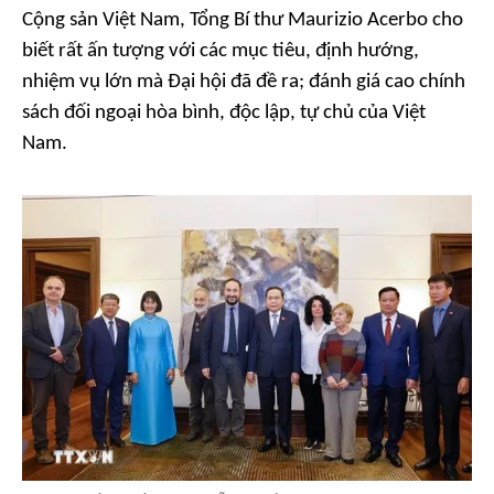
Cộng sản Việt Nam, Tổng Bí thư Maurizio Acerbo cho
biết rất ấn tượng với các mục tiêu, định hướng,
nhiệm vụ lớn mà Đại hội đã đề ra; đánh giá cao chính
sách đối ngoại hòa bình, độc lập, tự chủ của Việt
Nam.