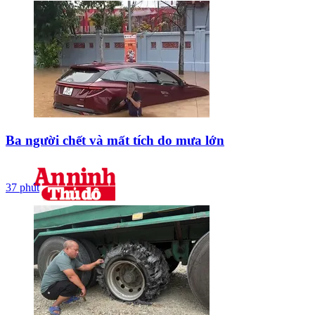
Ba người chết và mất tích do mưa lớn
37 phút