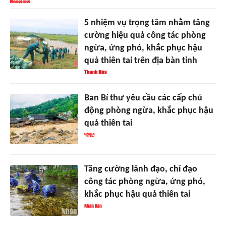
5 nhiệm vụ trọng tâm nhằm tăng
cường hiệu quả công tác phòng
ngừa, ứng phó, khắc phục hậu
quả thiên tai trên địa bàn tỉnh
Ban Bí thư yêu cầu các cấp chủ
động phòng ngừa, khắc phục hậu
quả thiên tai
Tăng cường lãnh đạo, chỉ đạo
công tác phòng ngừa, ứng phó,
khắc phục hậu quả thiên tai