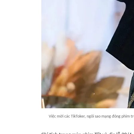
Việc mời các TikToker, ngôi sao mạng đóng phim tr