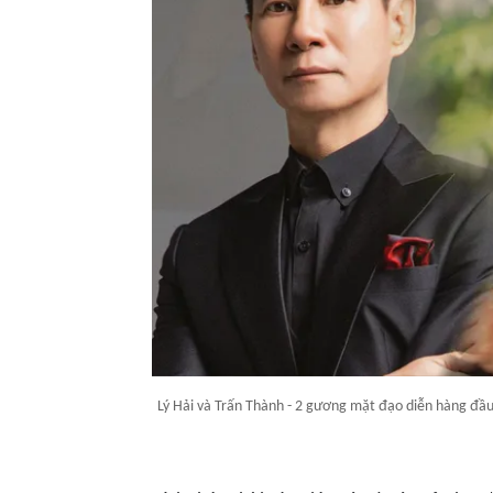
Lý Hải và Trấn Thành - 2 gương mặt đạo diễn hàng đầu