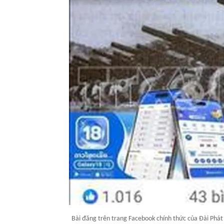
Bài đăng trên trang Facebook chính thức của Đài Phá