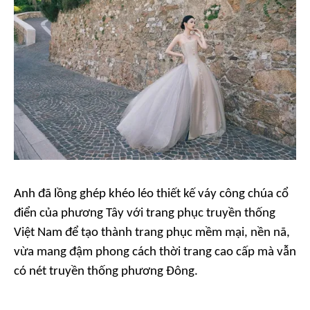
Anh đã lồng ghép khéo léo thiết kế váy công chúa cổ
điển của phương Tây với trang phục truyền thống
Việt Nam để tạo thành trang phục mềm mại, nền nã,
vừa mang đậm phong cách thời trang cao cấp mà vẫn
có nét truyền thống phương Đông.