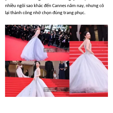
nhiều ngôi sao khác đến Cannes năm nay, nhưng cô
lại thành công nhờ chọn đúng trang phục.