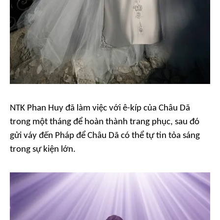
NTK Phan Huy đã làm việc với ê-kíp của Châu Dã
trong một tháng để hoàn thành trang phục, sau đó
gửi váy đến Pháp để Châu Dã có thể tự tin tỏa sáng
trong sự kiện lớn.