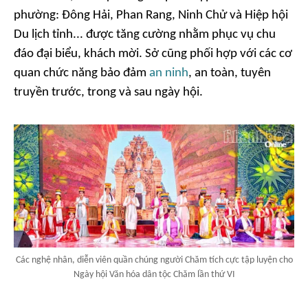
phường: Đông Hải, Phan Rang, Ninh Chử và Hiệp hội
Du lịch tỉnh... được tăng cường nhằm phục vụ chu
đáo đại biểu, khách mời. Sở cũng phối hợp với các cơ
quan chức năng bảo đảm
an ninh
, an toàn, tuyên
truyền trước, trong và sau ngày hội.
Các nghệ nhân, diễn viên quần chúng người Chăm tích cực tập luyện cho
Ngày hội Văn hóa dân tộc Chăm lần thứ VI