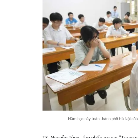
Năm học này toàn thành phố Hà Nội có k