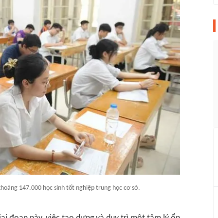
hoảng 147.000 học sinh tốt nghiệp trung học cơ sở.