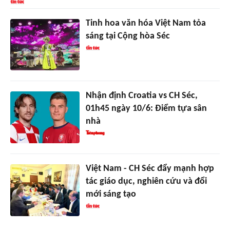
Tinh hoa văn hóa Việt Nam tỏa
sáng tại Cộng hòa Séc
Nhận định Croatia vs CH Séc,
01h45 ngày 10/6: Điểm tựa sân
nhà
Việt Nam - CH Séc đẩy mạnh hợp
tác giáo dục, nghiên cứu và đổi
mới sáng tạo