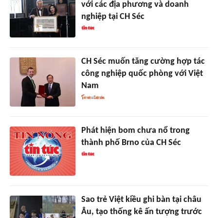
với các địa phương và doanh
nghiệp tại CH Séc
CH Séc muốn tăng cường hợp tác
công nghiệp quốc phòng với Việt
Nam
Phát hiện bom chưa nổ trong
thành phố Brno của CH Séc
Sao trẻ Việt kiều ghi bàn tại châu
Âu, tạo thống kê ấn tượng trước