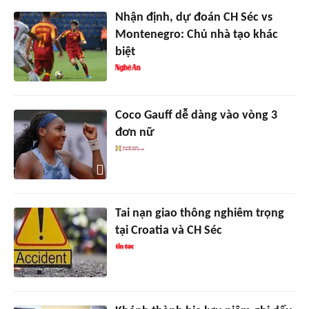
Nhận định, dự đoán CH Séc vs
Montenegro: Chủ nhà tạo khác
biệt
Coco Gauff dễ dàng vào vòng 3
đơn nữ
Tai nạn giao thông nghiêm trọng
tại Croatia và CH Séc