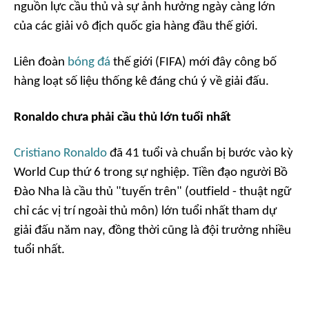
nguồn lực cầu thủ và sự ảnh hưởng ngày càng lớn
của các giải vô địch quốc gia hàng đầu thế giới.
Liên đoàn
bóng đá
thế giới (FIFA) mới đây công bố
hàng loạt số liệu thống kê đáng chú ý về giải đấu.
Ronaldo chưa phải cầu thủ lớn tuổi nhất
Cristiano Ronaldo
đã 41 tuổi và chuẩn bị bước vào kỳ
World Cup thứ 6 trong sự nghiệp. Tiền đạo người Bồ
Đào Nha là cầu thủ "tuyến trên" (outfield - thuật ngữ
chỉ các vị trí ngoài thủ môn) lớn tuổi nhất tham dự
giải đấu năm nay, đồng thời cũng là đội trưởng nhiều
tuổi nhất.