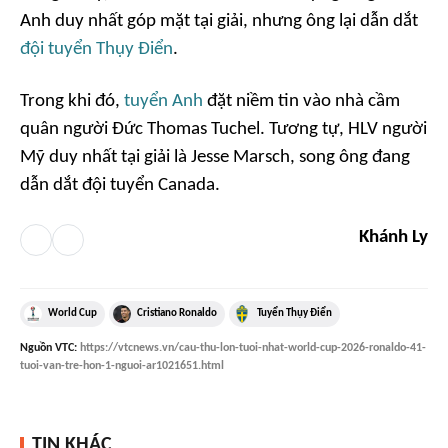
Anh duy nhất góp mặt tại giải, nhưng ông lại dẫn dắt
đội tuyển Thụy Điển
.
Trong khi đó,
tuyển Anh
đặt niềm tin vào nhà cầm
quân người Đức Thomas Tuchel. Tương tự, HLV người
Mỹ duy nhất tại giải là Jesse Marsch, song ông đang
dẫn dắt đội tuyển Canada.
Khánh Ly
World Cup
Cristiano Ronaldo
Tuyển Thụy Điển
Nguồn
VTC
:
https://vtcnews.vn/cau-thu-lon-tuoi-nhat-world-cup-2026-ronaldo-41-
tuoi-van-tre-hon-1-nguoi-ar1021651.html
TIN KHÁC