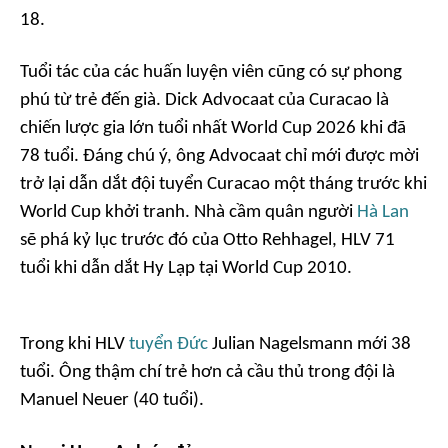
18.
Tuổi tác của các huấn luyện viên cũng có sự phong
phú từ trẻ đến già. Dick Advocaat của Curacao là
chiến lược gia lớn tuổi nhất World Cup 2026 khi đã
78 tuổi. Đáng chú ý, ông Advocaat chỉ mới được mời
trở lại dẫn dắt đội tuyển Curacao một tháng trước khi
World Cup khởi tranh. Nhà cầm quân người
Hà Lan
sẽ phá kỷ lục trước đó của Otto Rehhagel, HLV 71
tuổi khi dẫn dắt Hy Lạp tại World Cup 2010.
Trong khi HLV
tuyển Đức
Julian Nagelsmann mới 38
tuổi. Ông thậm chí trẻ hơn cả cầu thủ trong đội là
Manuel Neuer (40 tuổi).