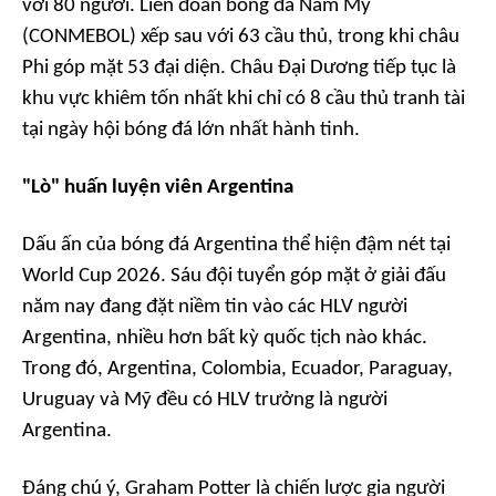
với 80 người. Liên đoàn bóng đá Nam Mỹ
(CONMEBOL) xếp sau với 63 cầu thủ, trong khi châu
Phi góp mặt 53 đại diện. Châu Đại Dương tiếp tục là
khu vực khiêm tốn nhất khi chỉ có 8 cầu thủ tranh tài
tại ngày hội bóng đá lớn nhất hành tinh.
"Lò" huấn luyện viên Argentina
Dấu ấn của bóng đá Argentina thể hiện đậm nét tại
World Cup 2026. Sáu đội tuyển góp mặt ở giải đấu
năm nay đang đặt niềm tin vào các HLV người
Argentina, nhiều hơn bất kỳ quốc tịch nào khác.
Trong đó, Argentina, Colombia, Ecuador, Paraguay,
Uruguay và Mỹ đều có HLV trưởng là người
Argentina.
Đáng chú ý, Graham Potter là chiến lược gia người