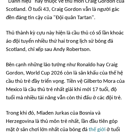
"Danh hiệu" này thuộc về thủ môn Craig Gordon của
Scotland. Ở tuổi 43, Craig Gordon vẫn là người gác
đền đáng tin cậy của "Đội quân Tartan".
Thủ thành kỳ cựu này hiện là cầu thủ có số lần khoác
áo đội tuyển nhiều thứ hai trong lịch sử bóng đá
Scotland, chỉ xếp sau Andy Robertson.
Bên cạnh những lão tướng như Ronaldo hay Craig
Gordon, World Cup 2026 còn là sân khấu của thế hệ
cầu thủ trẻ đầy triển vọng. Tiền vệ Gilberto Mora của
Mexico là cầu thủ trẻ nhất giải khi mới 17 tuổi, độ
tuổi mà nhiều tài năng vẫn còn thi đấu ở các đội trẻ.
Trong khi đó, Mladen Jurkas của Bosnia và
Herzegovina là thủ môn trẻ nhất, lần đầu tiên góp
mặt ở sân chơi lớn nhất của bóng đá
thế giới
ở tuổi