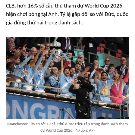
CLB, hơn 16% số cầu thủ tham dự World Cup 2026
hiện chơi bóng tại Anh. Tỷ lệ gấp đôi so với Đức, quốc
gia đứng thứ hai trong danh sách.
Manchester City có tới 19 cầu thủ được triệu tập trong danh sách tham
dự World Cup 2026. (Nguồn: AP)