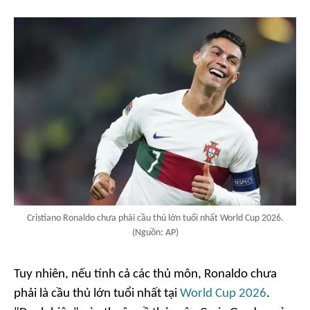
Cristiano Ronaldo chưa phải cầu thủ lớn tuổi nhất World Cup 2026.
(Nguồn: AP)
Tuy nhiên, nếu tính cả các thủ môn, Ronaldo chưa
phải là cầu thủ lớn tuổi nhất tại
World Cup 2026
.