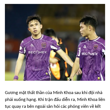
Gương mặt thất thần của Minh Khoa sau khi đội nhà
phải xuống hạng. Khi trận đấu diễn ra, Minh Khoa liên
tục quay ra bên ngoài sân hỏi các phóng viên về kết