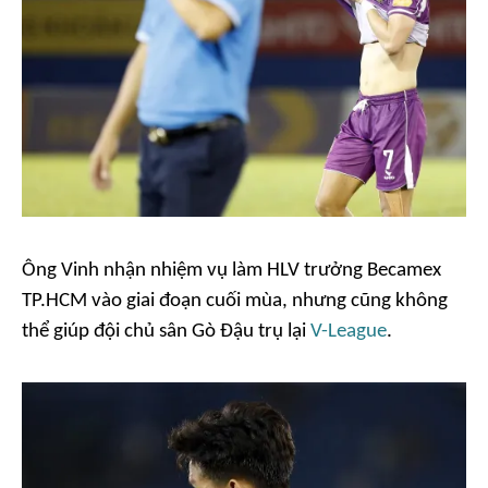
Ông Vinh nhận nhiệm vụ làm HLV trưởng Becamex
TP.HCM vào giai đoạn cuối mùa, nhưng cũng không
thể giúp đội chủ sân Gò Đậu trụ lại
V-League
.