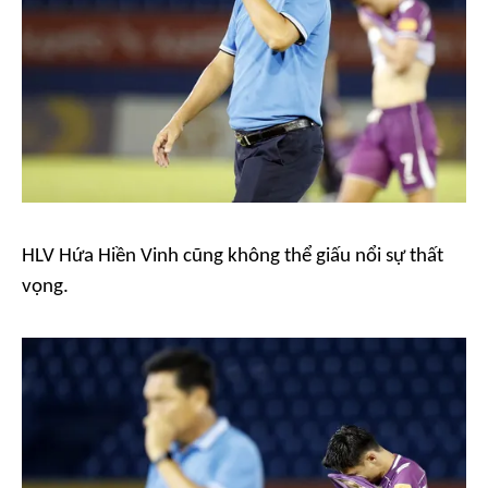
HLV Hứa Hiền Vinh cũng không thể giấu nổi sự thất
vọng.