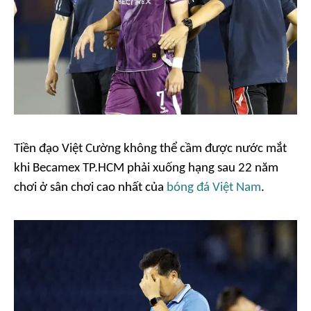
Tiền đạo Việt Cường không thể cầm được nước mắt
khi Becamex TP.HCM phải xuống hạng sau 22 năm
chơi ở sân chơi cao nhất của
bóng đá Việt Nam
.