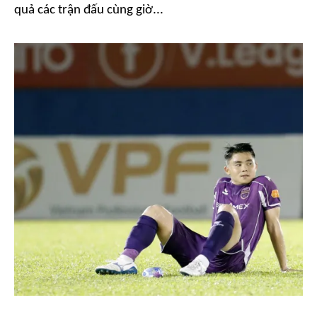
quả các trận đấu cùng giờ...