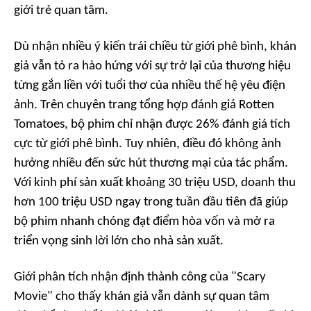
giới trẻ quan tâm.
Dù nhận nhiều ý kiến trái chiều từ giới phê bình, khán
giả vẫn tỏ ra hào hứng với sự trở lại của thương hiệu
từng gắn liền với tuổi thơ của nhiều thế hệ yêu điện
ảnh. Trên chuyên trang tổng hợp đánh giá Rotten
Tomatoes, bộ phim chỉ nhận được 26% đánh giá tích
cực từ giới phê bình. Tuy nhiên, điều đó không ảnh
hưởng nhiều đến sức hút thương mại của tác phẩm.
Với kinh phí sản xuất khoảng 30 triệu USD, doanh thu
hơn 100 triệu USD ngay trong tuần đầu tiên đã giúp
bộ phim nhanh chóng đạt điểm hòa vốn và mở ra
triển vọng sinh lời lớn cho nhà sản xuất.
Giới phân tích nhận định thành công của "Scary
Movie" cho thấy khán giả vẫn dành sự quan tâm