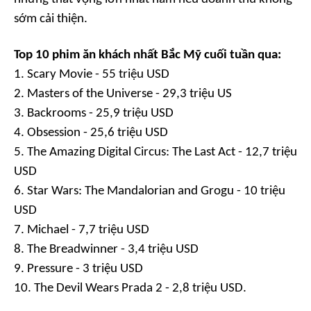
sớm cải thiện.
Top 10 phim ăn khách nhất Bắc Mỹ cuối tuần qua:
1. Scary Movie - 55 triệu USD
2. Masters of the Universe - 29,3 triệu US
3. Backrooms - 25,9 triệu USD
4. Obsession - 25,6 triệu USD
5. The Amazing Digital Circus: The Last Act - 12,7 triệu
USD
6. Star Wars: The Mandalorian and Grogu - 10 triệu
USD
7. Michael - 7,7 triệu USD
8. The Breadwinner - 3,4 triệu USD
9. Pressure - 3 triệu USD
10. The Devil Wears Prada 2 - 2,8 triệu USD.