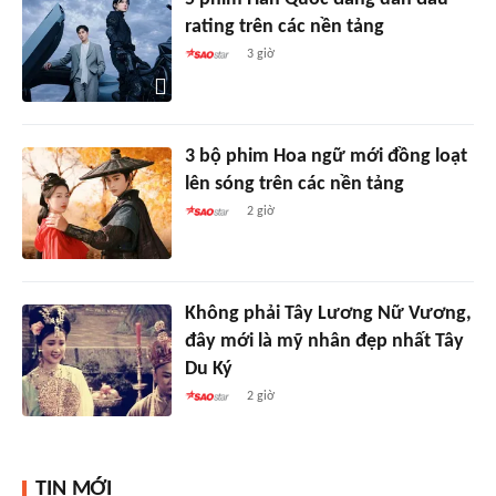
rating trên các nền tảng
3 giờ
3 bộ phim Hoa ngữ mới đồng loạt
lên sóng trên các nền tảng
2 giờ
Không phải Tây Lương Nữ Vương,
đây mới là mỹ nhân đẹp nhất Tây
Du Ký
2 giờ
TIN MỚI