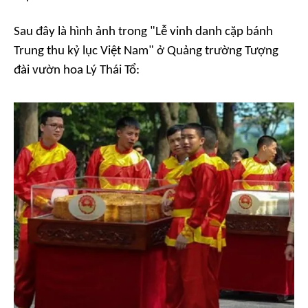
Sau đây là hình ảnh trong "Lễ vinh danh cặp bánh
Trung thu kỷ lục Việt Nam" ở Quảng trường Tượng
đài vườn hoa Lý Thái Tổ: