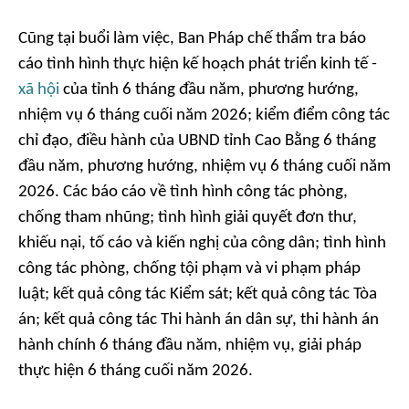
Cũng tại buổi làm việc, Ban Pháp chế thẩm tra báo
cáo tình hình thực hiện kế hoạch phát triển kinh tế -
xã hội
của tỉnh 6 tháng đầu năm, phương hướng,
nhiệm vụ 6 tháng cuối năm 2026; kiểm điểm công tác
chỉ đạo, điều hành của UBND tỉnh Cao Bằng 6 tháng
đầu năm, phương hướng, nhiệm vụ 6 tháng cuối năm
2026. Các báo cáo về tình hình công tác phòng,
chống tham nhũng; tình hình giải quyết đơn thư,
khiếu nại, tố cáo và kiến nghị của công dân; tình hình
công tác phòng, chống tội phạm và vi phạm pháp
luật; kết quả công tác Kiểm sát; kết quả công tác Tòa
án; kết quả công tác Thi hành án dân sự, thi hành án
hành chính 6 tháng đầu năm, nhiệm vụ, giải pháp
thực hiện 6 tháng cuối năm 2026.