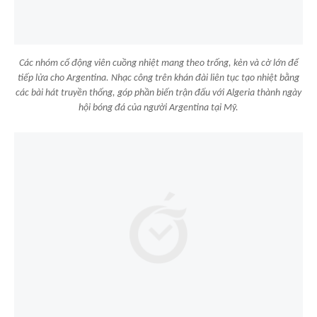
Các nhóm cổ động viên cuồng nhiệt mang theo trống, kèn và cờ lớn để
tiếp lửa cho Argentina. Nhạc công trên khán đài liên tục tạo nhiệt bằng
các bài hát truyền thống, góp phần biến trận đấu với Algeria thành ngày
hội bóng đá của người Argentina tại Mỹ.