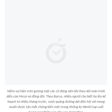
Niềm vui hiện trên gương mặt các cổ động viên khi theo dõi màn trình
diễn của Messi và đồng đội. Theo Barca, nhiều người cho biết họ lên kế
hoạch từ nhiều tháng trước, vượt quãng đường dài đến Mỹ với mong
muốn được tận mắt chứng kiến một trong những kỳ World Cup cuối