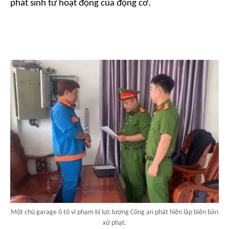
phát sinh từ hoạt động của động cơ.
Một chủ garage ô tô vi phạm bị lực lượng Công an phát hiện lập biên bản
xử phạt.