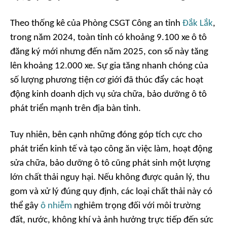
Theo thống kê của Phòng CSGT Công an tỉnh
Đắk Lắk
,
trong năm 2024, toàn tỉnh có khoảng 9.100 xe ô tô
đăng ký mới nhưng đến năm 2025, con số này tăng
lên khoảng 12.000 xe. Sự gia tăng nhanh chóng của
số lượng phương tiện cơ giới đã thúc đẩy các hoạt
động kinh doanh dịch vụ sửa chữa, bảo dưỡng ô tô
phát triển mạnh trên địa bàn tỉnh.
Tuy nhiên, bên cạnh những đóng góp tích cực cho
phát triển kinh tế và tạo công ăn việc làm, hoạt động
sửa chữa, bảo dưỡng ô tô cũng phát sinh một lượng
lớn chất thải nguy hại. Nếu không được quản lý, thu
gom và xử lý đúng quy định, các loại chất thải này có
thể gây
ô nhiễm
nghiêm trọng đối với môi trường
đất, nước, không khí và ảnh hưởng trực tiếp đến sức