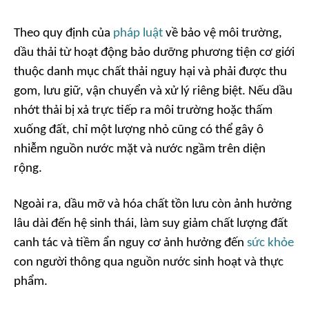
Theo quy định của
pháp luật
về bảo vệ môi trường,
dầu thải từ hoạt động bảo dưỡng phương tiện cơ giới
thuộc danh mục chất thải nguy hại và phải được thu
gom, lưu giữ, vận chuyển và xử lý riêng biệt. Nếu dầu
nhớt thải bị xả trực tiếp ra môi trường hoặc thấm
xuống đất, chỉ một lượng nhỏ cũng có thể gây ô
nhiễm nguồn nước mặt và nước ngầm trên diện
rộng.
Ngoài ra, dầu mỡ và hóa chất tồn lưu còn ảnh hưởng
lâu dài đến hệ sinh thái, làm suy giảm chất lượng đất
canh tác và tiềm ẩn nguy cơ ảnh hưởng đến
sức khỏe
con người thông qua nguồn nước sinh hoạt và thực
phẩm.