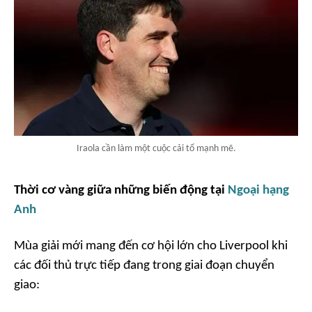
Iraola cần làm một cuộc cải tổ mạnh mẽ.
Thời cơ vàng giữa những biến động tại
Ngoại hạng
Anh
Mùa giải mới mang đến cơ hội lớn cho Liverpool khi
các đối thủ trực tiếp đang trong giai đoạn chuyển
giao: