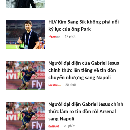
HLV Kim Sang Sik không phá nổi
kỷ lục của ông Park
17 phút
Người đại diện của Gabriel Jesus
chính thức lên tiếng về tin đồn
chuyển nhượng sang Napoli
20 phút
Người đại diện Gabriel Jesus chính
thức làm rõ tin đồn rời Arsenal
sang Napoli
20 phút