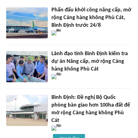
Phấn đấu khởi công nâng cấp, mở
rộng Cảng hàng không Phù Cát,
Bình Định trước 24/8
Lãnh đạo tỉnh Bình Định kiểm tra
dự án Nâng cấp, mở rộng Cảng
hàng không Phù Cát
Bình Định: Đề nghị Bộ Quốc
phòng bàn giao hơn 100ha đất để
mở rộng Cảng hàng không Phù
Cát