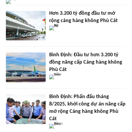
Hơn 3.200 tỷ đồng đầu tư mở
rộng cảng hàng không Phù Cát
Bình Định: Đầu tư hơn 3.200 tỷ
đồng nâng cấp Cảng hàng không
Phù Cát
Bình Định: Phấn đấu tháng
8/2025, khởi công dự án nâng cấp
mở rộng Cảng hàng không Phù
Cát