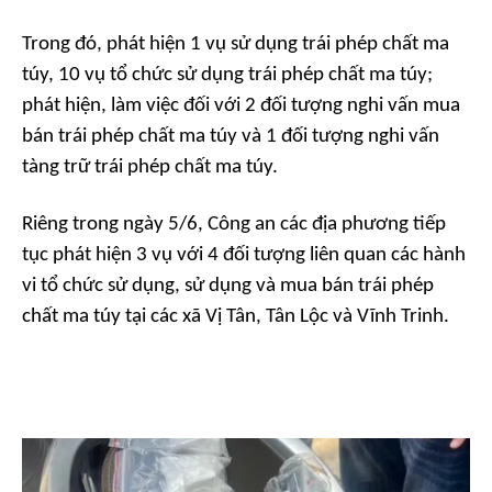
Trong đó, phát hiện 1 vụ sử dụng trái phép chất ma
túy, 10 vụ tổ chức sử dụng trái phép chất ma túy;
phát hiện, làm việc đối với 2 đối tượng nghi vấn mua
bán trái phép chất ma túy và 1 đối tượng nghi vấn
tàng trữ trái phép chất ma túy.
Riêng trong ngày 5/6, Công an các địa phương tiếp
tục phát hiện 3 vụ với 4 đối tượng liên quan các hành
vi tổ chức sử dụng, sử dụng và mua bán trái phép
chất ma túy tại các xã Vị Tân, Tân Lộc và Vĩnh Trinh.