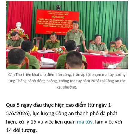
Cần Thơ triển khai cao điểm tấn công, trấn áp tội phạm ma túy hưởng
ứng Tháng hành động phòng, chống ma túy năm 2026 tại Công an các
xã, phường.
Qua 5 ngày đầu thực hiện cao điểm (từ ngày 1-
5/6/2026), lực lượng Công an thành phố đã phát
hiện, xử lý 15 vụ việc liên quan
ma túy
, làm việc với
14 đối tượng.