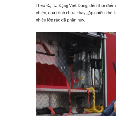
Theo Đại tá Đặng Việt Dũng, đến thời điểm
nhiên, quá trình chữa cháy gặp nhiều khó kh
nhiều lớp rác đã phân hủy.