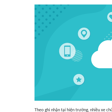
Theo ghi nhận tại hiện trường, nhiều xe c