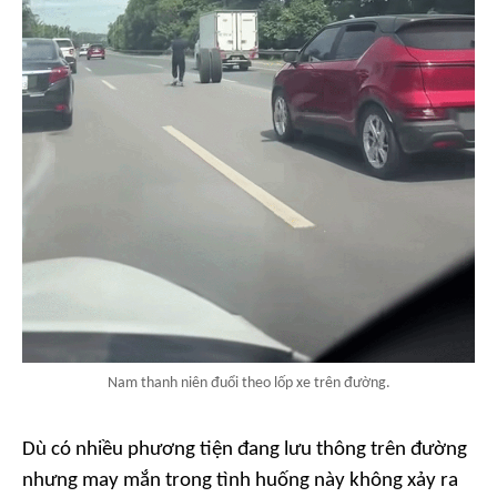
Nam thanh niên đuổi theo lốp xe trên đường.
Dù có nhiều phương tiện đang lưu thông trên đường
nhưng may mắn trong tình huống này không xảy ra