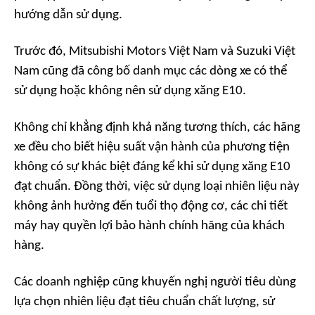
hướng dẫn sử dụng.
Trước đó, Mitsubishi Motors Việt Nam và Suzuki Việt
Nam cũng đã công bố danh mục các dòng xe có thể
sử dụng hoặc không nên sử dụng xăng E10.
Không chỉ khẳng định khả năng tương thích, các hãng
xe đều cho biết hiệu suất vận hành của phương tiện
không có sự khác biệt đáng kể khi sử dụng xăng E10
đạt chuẩn. Đồng thời, việc sử dụng loại nhiên liệu này
không ảnh hưởng đến tuổi thọ động cơ, các chi tiết
máy hay quyền lợi bảo hành chính hãng của khách
hàng.
Các doanh nghiệp cũng khuyến nghị người tiêu dùng
lựa chọn nhiên liệu đạt tiêu chuẩn chất lượng, sử