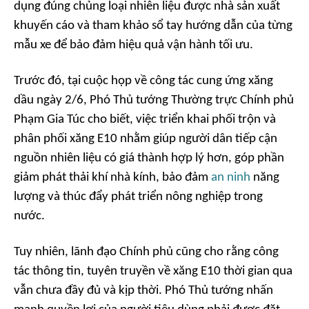
dụng đúng chủng loại nhiên liệu được nhà sản xuất
khuyến cáo và tham khảo sổ tay hướng dẫn của từng
mẫu xe để bảo đảm hiệu quả vận hành tối ưu.
Trước đó, tại cuộc họp về công tác cung ứng xăng
dầu ngày 2/6, Phó Thủ tướng Thường trực Chính phủ
Phạm Gia Túc cho biết, việc triển khai phối trộn và
phân phối xăng E10 nhằm giúp người dân tiếp cận
nguồn nhiên liệu có giá thành hợp lý hơn, góp phần
giảm phát thải khí nhà kính, bảo đảm
an ninh
năng
lượng và thúc đẩy phát triển nông nghiệp trong
nước.
Tuy nhiên, lãnh đạo Chính phủ cũng cho rằng công
tác thông tin, tuyên truyền về xăng E10 thời gian qua
vẫn chưa đầy đủ và kịp thời. Phó Thủ tướng nhấn