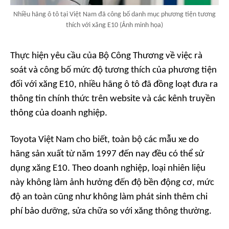
Nhiều hãng ô tô tại Việt Nam đã công bố danh mục phương tiện tương
thích với xăng E10 (Ảnh minh họa)
Thực hiện yêu cầu của Bộ Công Thương về việc rà
soát và công bố mức độ tương thích của phương tiện
đối với xăng E10, nhiều hãng ô tô đã đồng loạt đưa ra
thông tin chính thức trên website và các kênh truyền
thông của doanh nghiệp.
Toyota Việt Nam cho biết, toàn bộ các mẫu xe do
hãng sản xuất từ năm 1997 đến nay đều có thể sử
dụng xăng E10. Theo doanh nghiệp, loại nhiên liệu
này không làm ảnh hưởng đến độ bền động cơ, mức
độ an toàn cũng như không làm phát sinh thêm chi
phí bảo dưỡng, sửa chữa so với xăng thông thường.