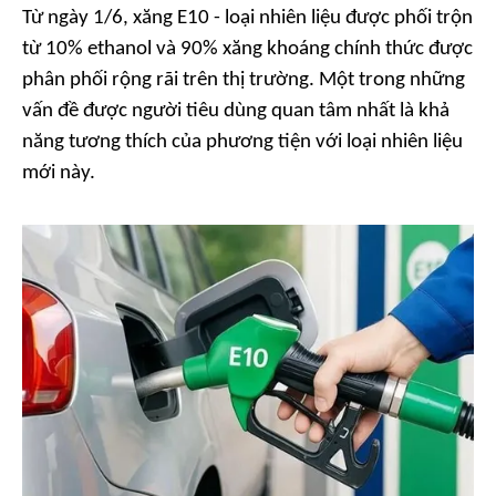
Từ ngày 1/6, xăng E10 - loại nhiên liệu được phối trộn
từ 10% ethanol và 90% xăng khoáng chính thức được
phân phối rộng rãi trên thị trường. Một trong những
vấn đề được người tiêu dùng quan tâm nhất là khả
năng tương thích của phương tiện với loại nhiên liệu
mới này.