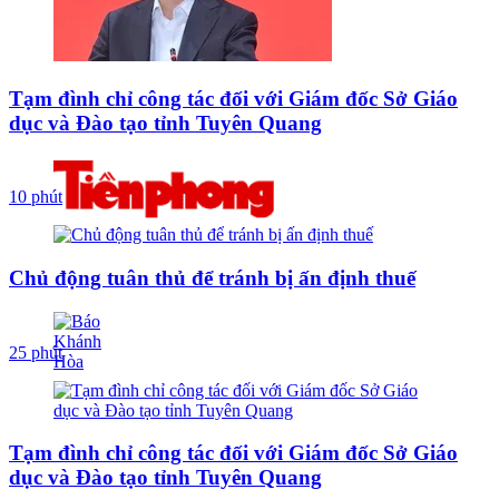
Tạm đình chỉ công tác đối với Giám đốc Sở Giáo
dục và Đào tạo tỉnh Tuyên Quang
10 phút
Chủ động tuân thủ để tránh bị ấn định thuế
25 phút
Tạm đình chỉ công tác đối với Giám đốc Sở Giáo
dục và Đào tạo tỉnh Tuyên Quang