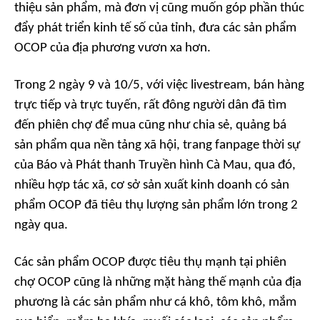
thiệu sản phẩm, mà đơn vị cũng muốn góp phần thúc
đẩy phát triển kinh tế số của tỉnh, đưa các sản phẩm
OCOP của địa phương vươn xa hơn.
Trong 2 ngày 9 và 10/5, với việc livestream, bán hàng
trực tiếp và trực tuyến, rất đông người dân đã tìm
đến phiên chợ để mua cũng như chia sẻ, quảng bá
sản phẩm qua nền tảng xã hội, trang fanpage thời sự
của Báo và Phát thanh Truyền hình Cà Mau, qua đó,
nhiều hợp tác xã, cơ sở sản xuất kinh doanh có sản
phẩm OCOP đã tiêu thụ lượng sản phẩm lớn trong 2
ngày qua.
Các sản phẩm OCOP được tiêu thụ mạnh tại phiên
chợ OCOP cũng là những mặt hàng thế mạnh của địa
phương là các sản phẩm như cá khô, tôm khô, mắm