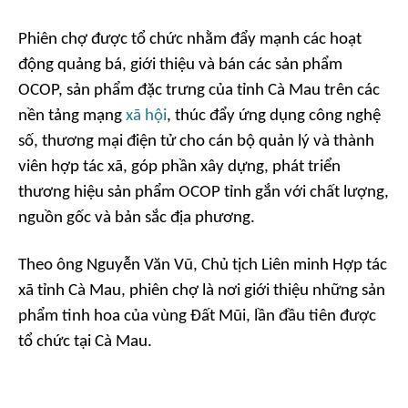
Phiên chợ được tổ chức nhằm đẩy mạnh các hoạt
động quảng bá, giới thiệu và bán các sản phẩm
OCOP, sản phẩm đặc trưng của tỉnh Cà Mau trên các
nền tảng mạng
xã hội
, thúc đẩy ứng dụng công nghệ
số, thương mại điện tử cho cán bộ quản lý và thành
viên hợp tác xã, góp phần xây dựng, phát triển
thương hiệu sản phẩm OCOP tỉnh gắn với chất lượng,
nguồn gốc và bản sắc địa phương.
Theo ông Nguyễn Văn Vũ, Chủ tịch Liên minh Hợp tác
xã tỉnh Cà Mau, phiên chợ là nơi giới thiệu những sản
phẩm tinh hoa của vùng Đất Mũi, lần đầu tiên được
tổ chức tại Cà Mau.