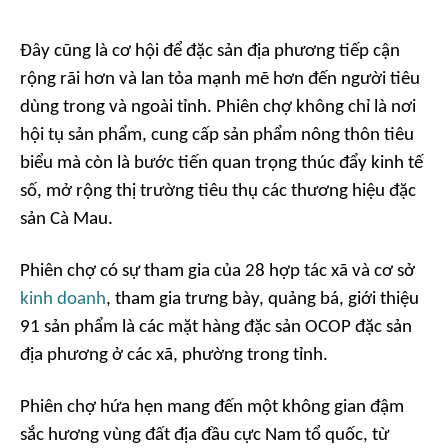
Đây cũng là cơ hội để đặc sản địa phương tiếp cận
rộng rãi hơn và lan tỏa mạnh mẽ hơn đến người tiêu
dùng trong và ngoài tỉnh. Phiên chợ không chỉ là nơi
hội tụ sản phẩm, cung cấp sản phẩm nông thôn tiêu
biểu mà còn là bước tiến quan trọng thúc đẩy kinh tế
số, mở rộng thị trường tiêu thụ các thương hiệu đặc
sản Cà Mau.
Phiên chợ có sự tham gia của 28 hợp tác xã và cơ sở
kinh doanh
, tham gia trưng bày, quảng bá, giới thiệu
91 sản phẩm là các mặt hàng đặc sản OCOP đặc sản
địa phương ở các xã, phường trong tỉnh.
Phiên chợ hứa hẹn mang đến một không gian đậm
sắc hương vùng đất địa đầu cực Nam tổ quốc, từ