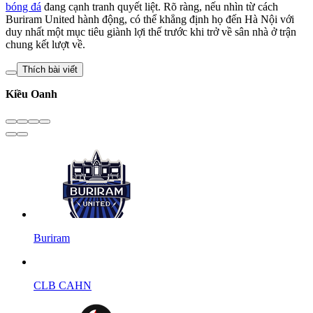
bóng đá
đang cạnh tranh quyết liệt. Rõ ràng, nếu nhìn từ cách
Buriram United hành động, có thể khẳng định họ đến Hà Nội với
duy nhất một mục tiêu giành lợi thế trước khi trở về sân nhà ở trận
chung kết lượt về.
Thích bài viết
Kiều Oanh
Buriram
CLB CAHN