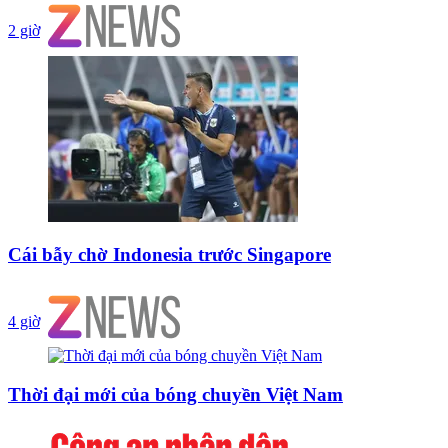
2 giờ
Cái bẫy chờ Indonesia trước Singapore
4 giờ
Thời đại mới của bóng chuyền Việt Nam