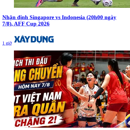
Nhận định Singapore vs Indonesia (20h00 ngày
7/8), AFF Cup 2026
1 giờ