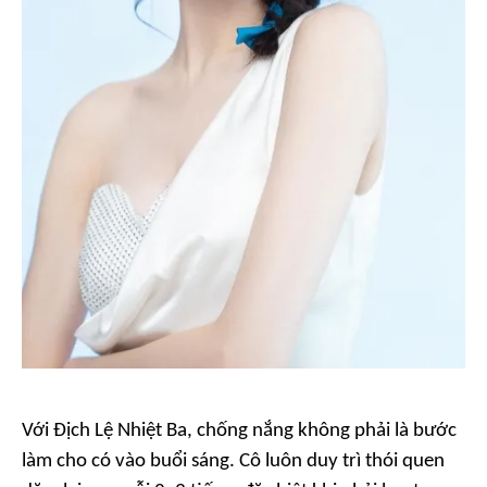
Với Địch Lệ Nhiệt Ba, chống nắng không phải là bước
làm cho có vào buổi sáng. Cô luôn duy trì thói quen